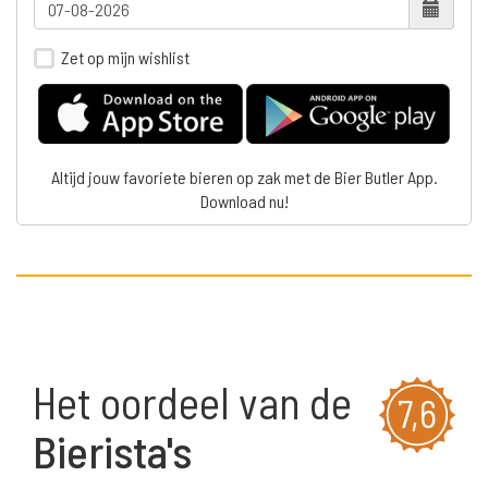
Zet op mijn wishlist
Altijd jouw favoriete bieren op zak met de Bier Butler App.
Download nu!
Het oordeel van de
7,6
Bierista's