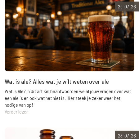
29-07-26
Wat is ale? Alles wat je wilt weten over ale
Wat is Ale? In dit artikel beantwoorden we al jouw vragen over wat
een ale is en ook wat het niet is. Hier steek je zeker weer het
nodige van op!
Verder lezen
23-07-26