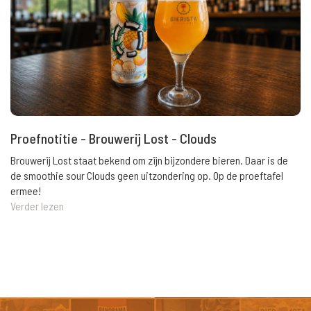
Proefnotitie - Brouwerij Lost - Clouds
Brouwerij Lost staat bekend om zijn bijzondere bieren. Daar is de
de smoothie sour Clouds geen uitzondering op. Op de proeftafel
ermee!
Verder lezen