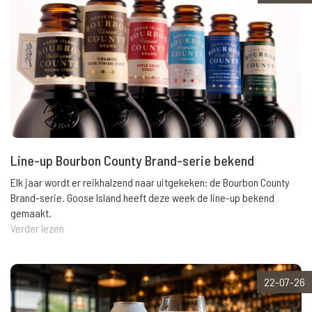
Line-up Bourbon County Brand-serie bekend
Elk jaar wordt er reikhalzend naar uitgekeken: de Bourbon County
Brand-serie. Goose Island heeft deze week de line-up bekend
gemaakt.
Verder lezen
22-07-26