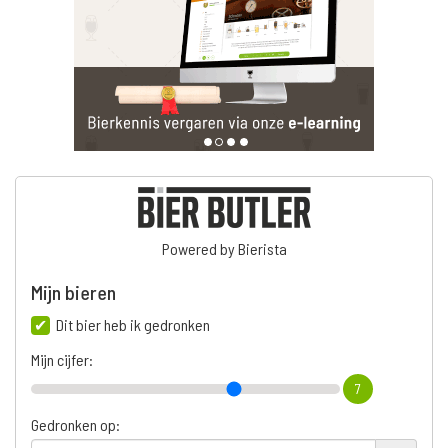
Powered by Bierista
Mijn bieren
Dit bier heb ik gedronken
Mijn cijfer:
7
Gedronken op: