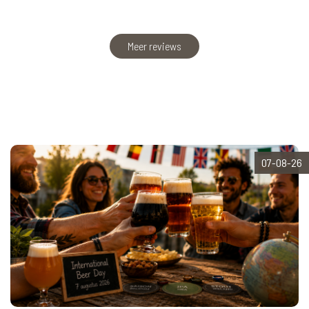
Meer reviews
07-08-26