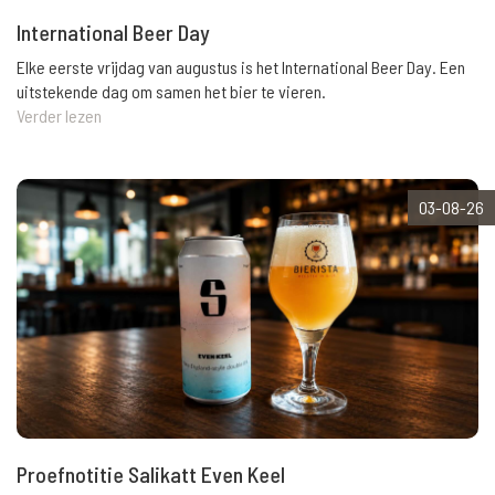
International Beer Day
Elke eerste vrijdag van augustus is het International Beer Day. Een
uitstekende dag om samen het bier te vieren.
Verder lezen
03-08-26
Proefnotitie Salikatt Even Keel