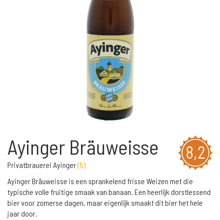
Ayinger Bräuweisse
8,2
Privatbrauerei Ayinger
(
5
)
Ayinger Bräuweisse is een sprankelend frisse Weizen met die
typische volle fruitige smaak van banaan. Een heerlijk dorstlessend
bier voor zomerse dagen, maar eigenlijk smaakt dit bier het hele
jaar door.