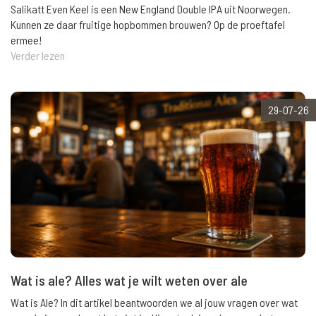
Salikatt Even Keel is een New England Double IPA uit Noorwegen.
Kunnen ze daar fruitige hopbommen brouwen? Op de proeftafel
ermee!
Verder lezen
29-07-26
Wat is ale? Alles wat je wilt weten over ale
Wat is Ale? In dit artikel beantwoorden we al jouw vragen over wat