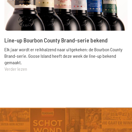
Line-up Bourbon County Brand-serie bekend
Elk jaar wordt er reikhalzend naar uitgekeken: de Bourbon County
Brand-serie. Goose Island heeft deze week de line-up bekend
gemaakt.
Verder lezen