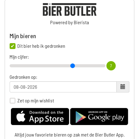
Powered by Bierista
Mijn bieren
Dit bier heb ik gedronken
Mijn cijfer:
7
Gedronken op:
Zet op mijn wishlist
Altijd jouw favoriete bieren op zak met de Bier Butler App.