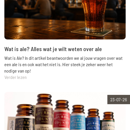
Wat is ale? Alles wat je wilt weten over ale
Wat is Ale? In dit artikel beantwoorden we al jouw vragen over wat
een ale is en ook wat het niet is. Hier steek je zeker weer het
nodige van op!
Verder lezen
23-07-26