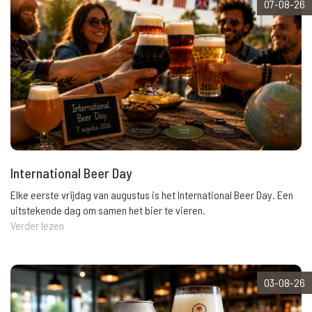
07-08-26
International Beer Day
Elke eerste vrijdag van augustus is het International Beer Day. Een
uitstekende dag om samen het bier te vieren.
Verder lezen
03-08-26