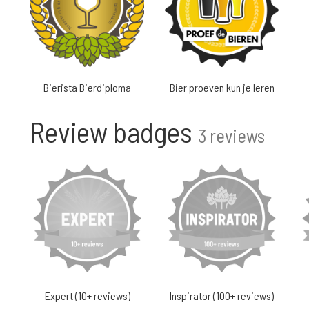
Bierista Bierdiploma
Bier proeven kun je leren
Review badges
3 reviews
Expert (10+ reviews)
Inspirator (100+ reviews)