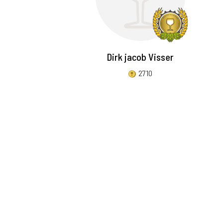
Dirk jacob Visser
2710