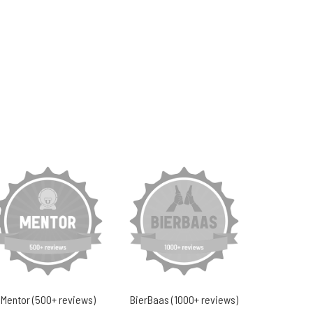
Mentor (500+ reviews)
BierBaas (1000+ reviews)