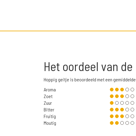
Het oordeel van de
Hoppig geitje is beoordeeld met een gemiddelde
Aroma
Zoet
Zuur
Bitter
Fruitig
Moutig