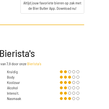
Altijd jouw favoriete bieren op zak met
de Bier Butler App. Download nu!
Bierista's
 van 7,9 door onze
Bierista's
Kruidig
Body
Koolzuur
Alcohol
Intensit.
Nasmaak