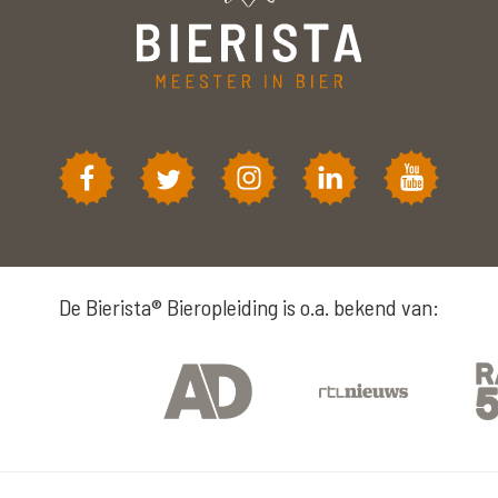
De Bierista® Bieropleiding is o.a. bekend van: