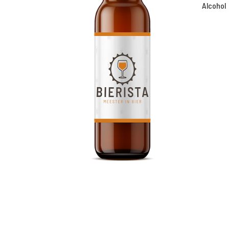
Alcohol