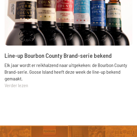
Line-up Bourbon County Brand-serie bekend
Elk jaar wordt er reikhalzend naar uitgekeken: de Bourbon County
Brand-serie. Goose Island heeft deze week de line-up bekend
gemaakt.
Verder lezen