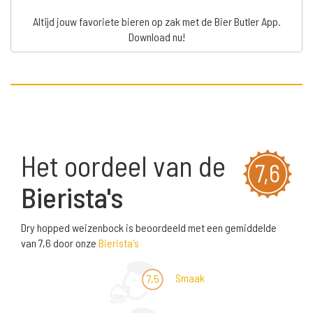
Altijd jouw favoriete bieren op zak met de Bier Butler App.
Download nu!
Het oordeel van de
7,6
Bierista's
Dry hopped weizenbock is beoordeeld met een gemiddelde
van 7,6 door onze
Bierista's
Smaak
7,5