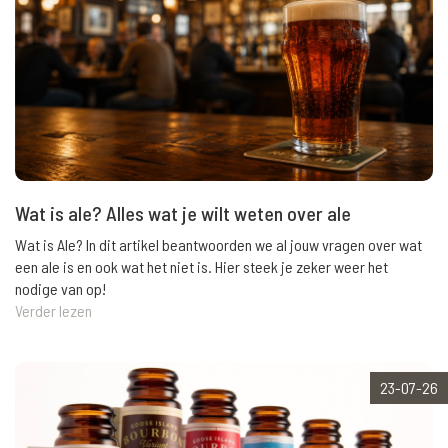
Wat is ale? Alles wat je wilt weten over ale
Wat is Ale? In dit artikel beantwoorden we al jouw vragen over wat
een ale is en ook wat het niet is. Hier steek je zeker weer het
nodige van op!
Verder lezen
23-07-26