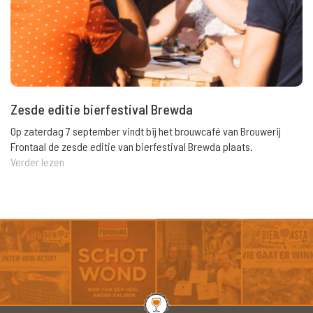
Zesde editie bierfestival Brewda
Op zaterdag 7 september vindt bij het brouwcafé van Brouwerij
Frontaal de zesde editie van bierfestival Brewda plaats.
Verder lezen