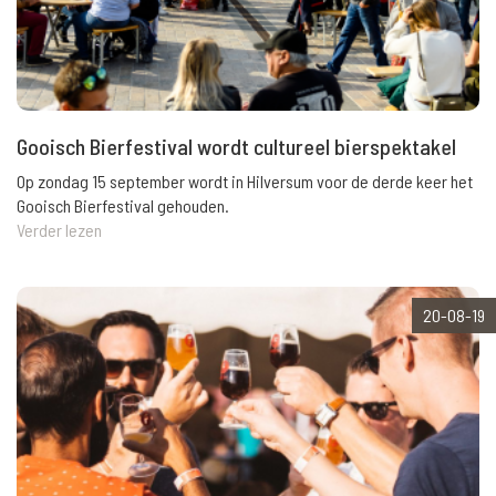
Gooisch Bierfestival wordt cultureel bierspektakel
Op zondag 15 september wordt in Hilversum voor de derde keer het
Gooisch Bierfestival gehouden.
Verder lezen
20-08-19