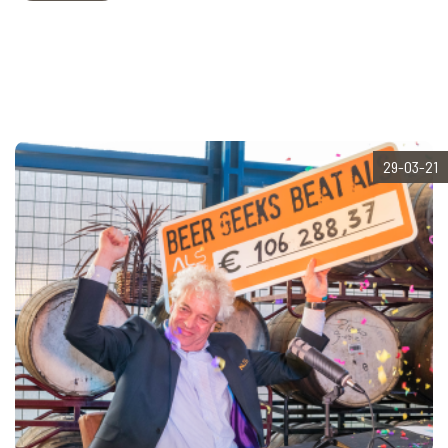
29-03-21