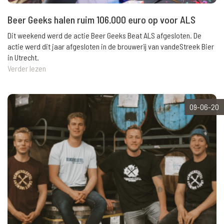
Beer Geeks halen ruim 106.000 euro op voor ALS
Dit weekend werd de actie Beer Geeks Beat ALS afgesloten. De
actie werd dit jaar afgesloten in de brouwerij van vandeStreek Bier
in Utrecht.
Verder lezen
09-06-20