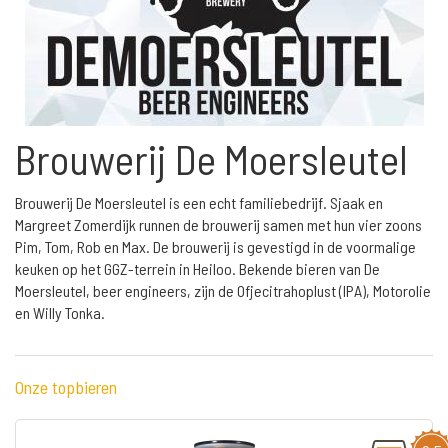
Brouwerij De Moersleutel
Brouwerij De Moersleutel is een echt familiebedrijf. Sjaak en
Margreet Zomerdijk runnen de brouwerij samen met hun vier zoons
Pim, Tom, Rob en Max. De brouwerij is gevestigd in de voormalige
keuken op het GGZ-terrein in Heiloo. Bekende bieren van De
Moersleutel, beer engineers, zijn de Ofjecitrahoplust (IPA), Motorolie
en Willy Tonka.
Onze topbieren