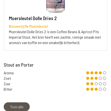
Moersleutel Dolle Dries 2
Brouwerij De Moersleutel
Moersleutel Dolle Dries 2 is een Coffee Beans & Apricot Pits
Imperial Stout. Het bier heeft een zachte, romige smaak met
aroma's van koffie en een smakelijk bitterheid.
Stout en Porter
Aroma
Zoet
Zuur
Bitter
Toon alle