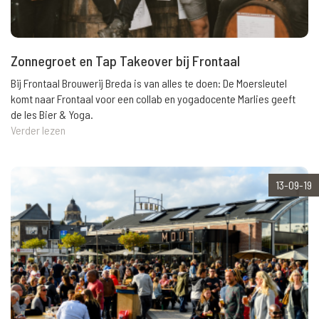
Zonnegroet en Tap Takeover bij Frontaal
Bij Frontaal Brouwerij Breda is van alles te doen: De Moersleutel
komt naar Frontaal voor een collab en yogadocente Marlies geeft
de les Bier & Yoga.
Verder lezen
13-09-19