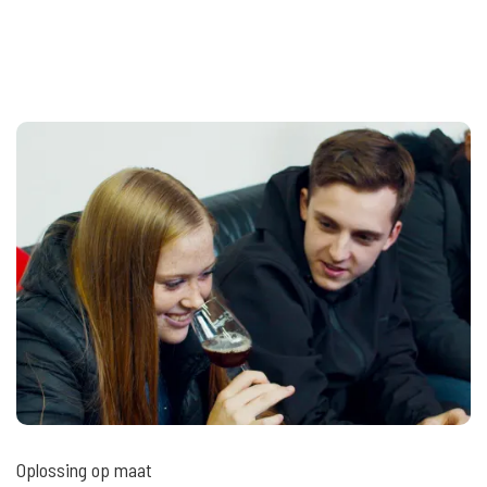
Oplossing op maat