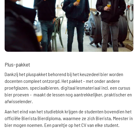
Plus-pakket
Dankzij het pluspakket behorend bij het keuzedeel bier worden
docenten compleet ontzorgd. Het pakket - met onder andere
proefglazen, speciaalbieren, digitaal lesmateriaal incl. een cursus
bier proeven - maakt de lessen nog aantrekkelijker, praktischer en
afwisselender.
Aan het eind van het studieblok krijgen de studenten bovendien het
officiële Bierista Bierdiploma, waarmee ze zich Bierista, Meester in
bier mogen noemen. Een pareltje op het CV van elke student.