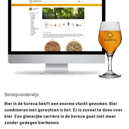
Beroepsonderwijs
Bier in de horeca heeft een enorme vlucht genomen. Bier
combineren met gerechten is hot. Er is zoveel te doen over
bier. Een glansrijke carrière in de horeca gaat niet meer
zonder gedegen bierkennis.