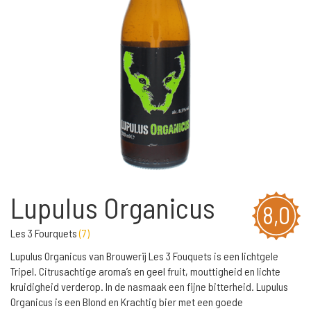
Lupulus Organicus
8,0
Les 3 Fourquets
(
7
)
Lupulus Organicus van Brouwerij Les 3 Fouquets is een lichtgele
Tripel. Citrusachtige aroma’s en geel fruit, mouttigheid en lichte
kruidigheid verderop. In de nasmaak een fijne bitterheid. Lupulus
Organicus is een Blond en Krachtig bier met een goede