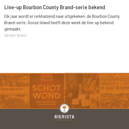
Line-up Bourbon County Brand-serie bekend
Elk jaar wordt er reikhalzend naar uitgekeken: de Bourbon County
Brand-serie. Goose Island heeft deze week de line-up bekend
gemaakt.
Verder lezen