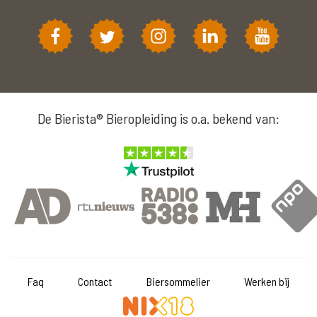
De Bierista® Bieropleiding is o.a. bekend van:
Faq
Contact
Biersommelier
Werken bij