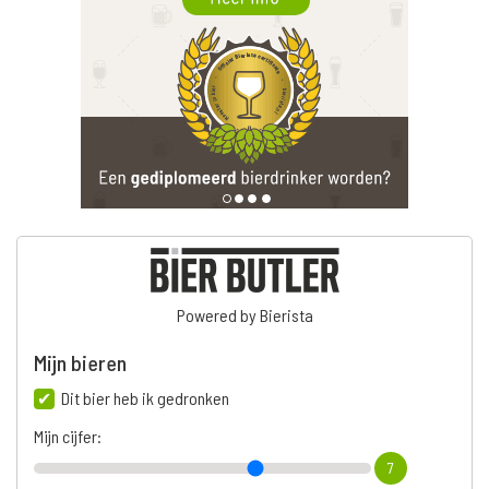
Powered by Bierista
Mijn bieren
Dit bier heb ik gedronken
Mijn cijfer:
7