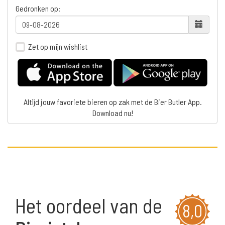
Gedronken op:
Zet op mijn wishlist
Altijd jouw favoriete bieren op zak met de Bier Butler App.
Download nu!
Het oordeel van de
8,0