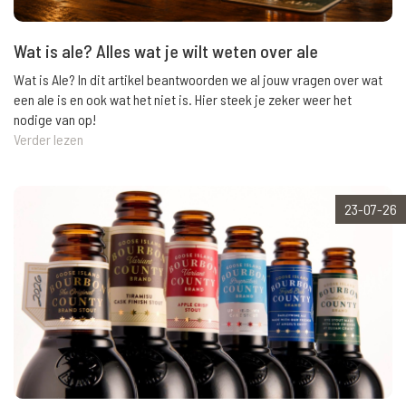
Wat is ale? Alles wat je wilt weten over ale
Wat is Ale? In dit artikel beantwoorden we al jouw vragen over wat
een ale is en ook wat het niet is. Hier steek je zeker weer het
nodige van op!
Verder lezen
23-07-26