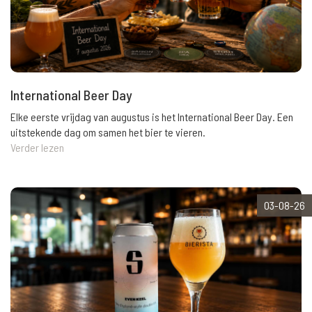
International Beer Day
Elke eerste vrijdag van augustus is het International Beer Day. Een
uitstekende dag om samen het bier te vieren.
Verder lezen
03-08-26